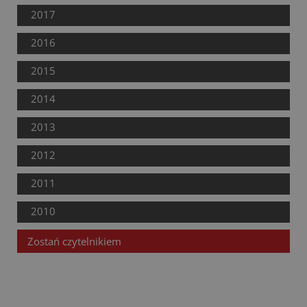
2017
2016
2015
2014
2013
2012
2011
2010
Zostań czytelnikiem