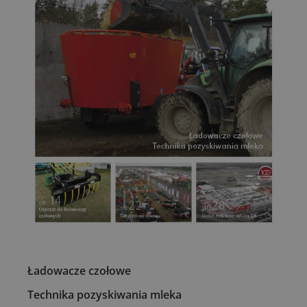
Ładowacze czołowe
Technika pozyskiwania mleka