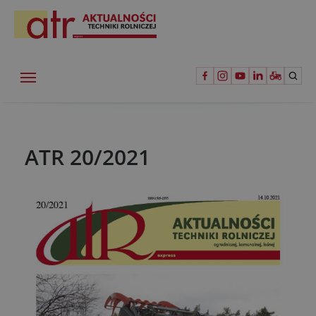
ATR 20/2021