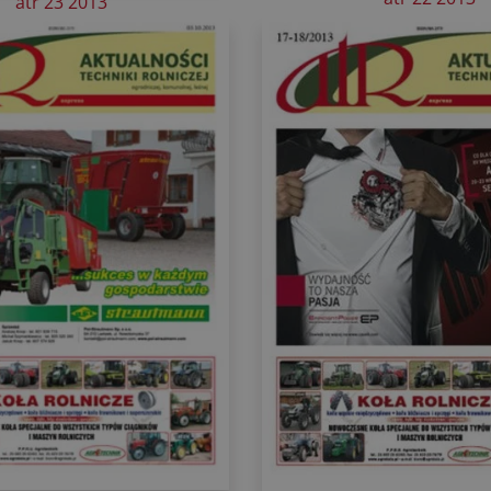
atr 23 2013