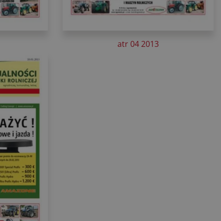
atr 04 2013