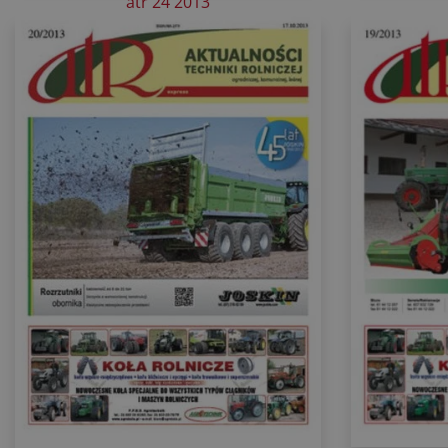
atr 24 2013