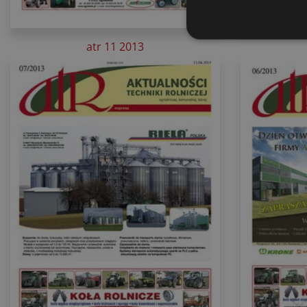
atr 11 2013