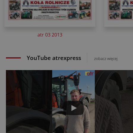
atr 03 2013
YouTube atrexpress
zobacz więcej