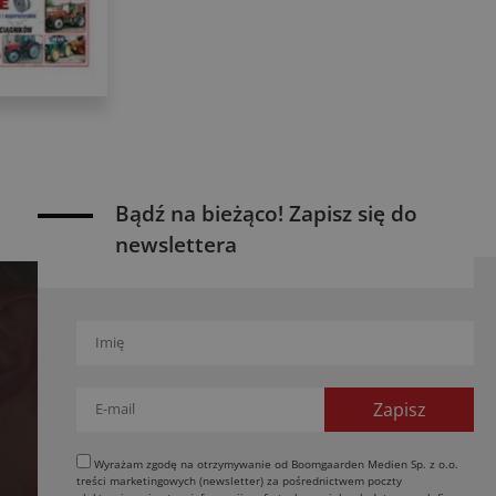
Bądź na bieżąco! Zapisz się do
newslettera
Wyrażam zgodę na otrzymywanie od Boomgaarden Medien Sp. z o.o.
treści marketingowych (newsletter) za pośrednictwem poczty