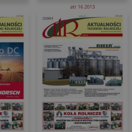
atr 16 2013