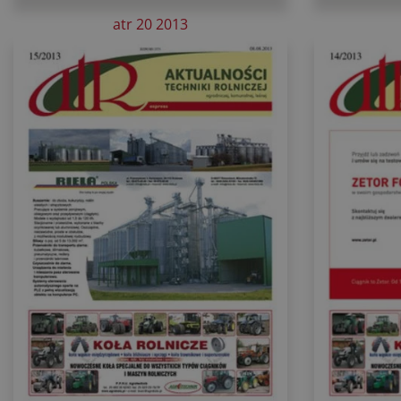
atr 20 2013