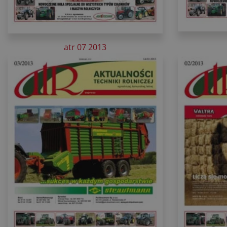
atr 07 2013