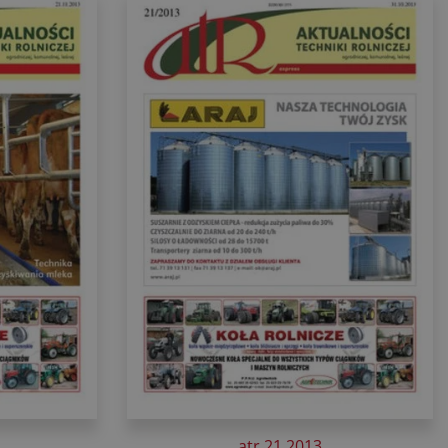
atr 21 2013