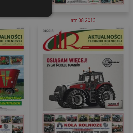
atr 08 2013