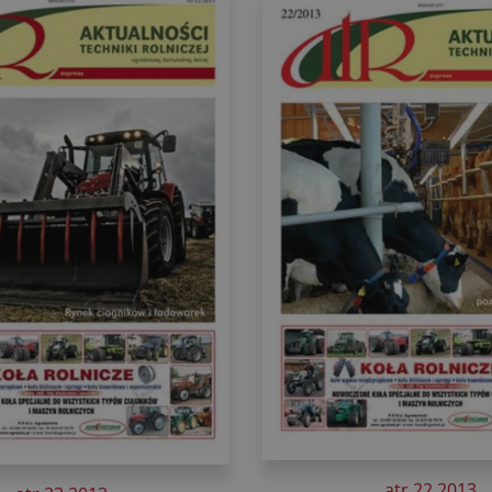
atr 22 2013