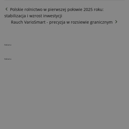
Polskie rolnictwo w pierwszej połowie 2025 roku:
stabilizacja i wzrost inwestycji
Rauch VarioSmart - precyzja w rozsiewie granicznym
Reklama
Reklama