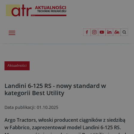
Aktualności
Landini 6-125 RS - nowy standard w
kategorii Best Utility
Data publikacji:
01.10.2025
Argo Tractors, włoski producent ciągników z siedzibą
w Fabbrico, zaprezentował model Landini 6-125 RS.