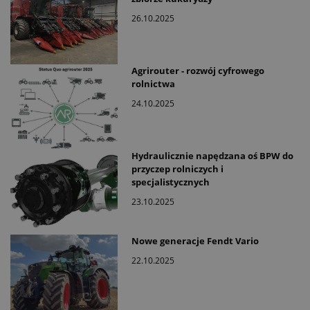
26.10.2025
Agrirouter - rozwój cyfrowego
rolnictwa
24.10.2025
Hydraulicznie napędzana oś BPW do
przyczep rolniczych i
specjalistycznych
23.10.2025
Nowe generacje Fendt Vario
22.10.2025