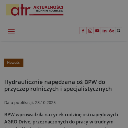
Nowości
Hydraulicznie napędzana oś BPW do
przyczep rolniczych i specjalistycznych
Data publikacji:
23.10.2025
BPW wprowadziła na rynek rodzinę osi napędowych
AGRO Drive, przeznaczonych do pracy w trudnym