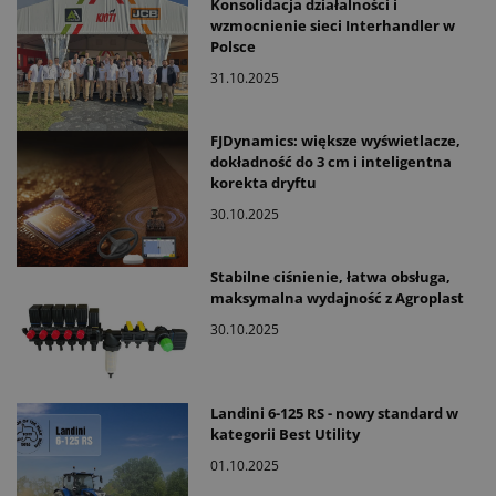
Konsolidacja działalności i
wzmocnienie sieci Interhandler w
Polsce
31.10.2025
FJDynamics: większe wyświetlacze,
dokładność do 3 cm i inteligentna
korekta dryftu
30.10.2025
Stabilne ciśnienie, łatwa obsługa,
maksymalna wydajność z Agroplast
30.10.2025
Landini 6-125 RS - nowy standard w
kategorii Best Utility
01.10.2025