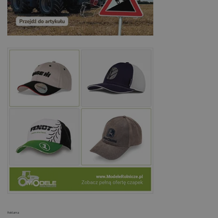
Reklama