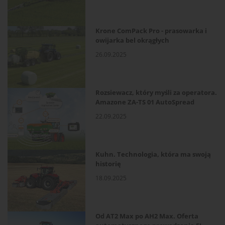
Krone ComPack Pro - prasowarka i
owijarka bel okrągłych
26.09.2025
Rozsiewacz, który myśli za operatora.
Amazone ZA-TS 01 AutoSpread
22.09.2025
Kuhn. Technologia, która ma swoją
historię
18.09.2025
Od AT2 Max po AH2 Max. Oferta