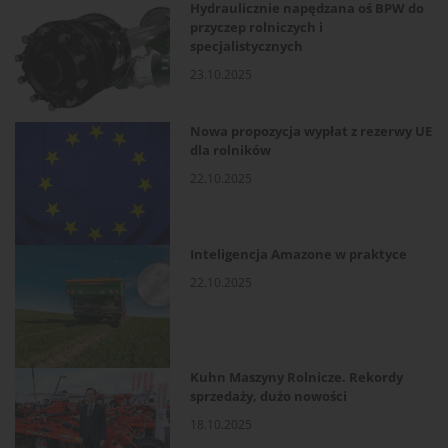
Hydraulicznie napędzana oś BPW do
przyczep rolniczych i
specjalistycznych
23.10.2025
Nowa propozycja wypłat z rezerwy UE
dla rolników
22.10.2025
Inteligencja Amazone w praktyce
22.10.2025
Kuhn Maszyny Rolnicze. Rekordy
sprzedaży, dużo nowości
18.10.2025