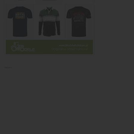
Reklama