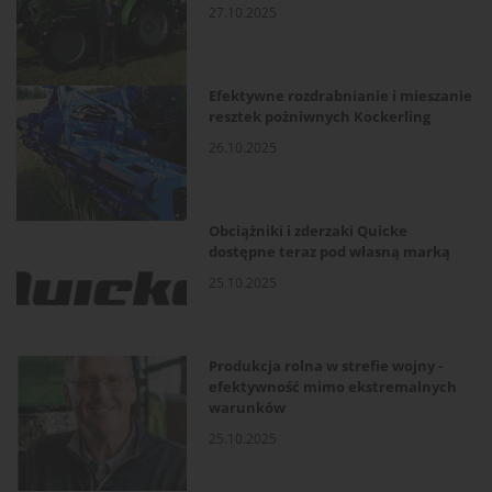
27.10.2025
Efektywne rozdrabnianie i mieszanie
resztek pożniwnych Kockerling
26.10.2025
Obciążniki i zderzaki Quicke
dostępne teraz pod własną marką
25.10.2025
Produkcja rolna w strefie wojny -
efektywność mimo ekstremalnych
warunków
25.10.2025