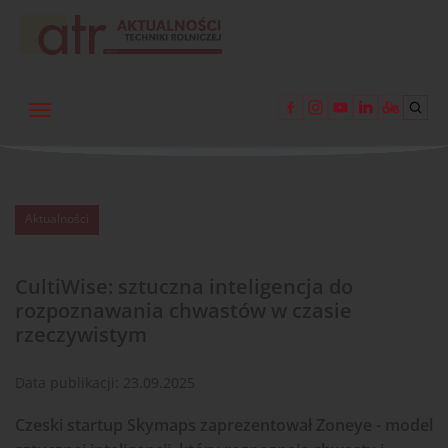
Aktualności
CultiWise: sztuczna inteligencja do
rozpoznawania chwastów w czasie
rzeczywistym
Data publikacji:
23.09.2025
Czeski startup Skymaps zaprezentował Zoneye - model