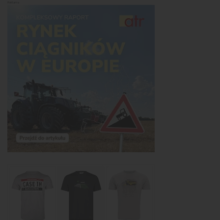
Reklama