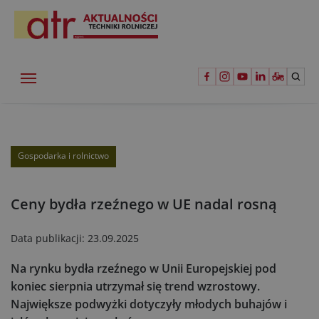
Gospodarka i rolnictwo
Ceny bydła rzeźnego w UE nadal rosną
Data publikacji:
23.09.2025
Na rynku bydła rzeźnego w Unii Europejskiej pod
koniec sierpnia utrzymał się trend wzrostowy.
Największe podwyżki dotyczyły młodych buhajów i