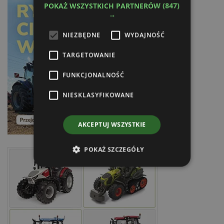
POKAŻ WSZYSTKICH PARTNERÓW
(847)
→
NIEZBĘDNE
WYDAJNOŚĆ
TARGETOWANIE
FUNKCJONALNOŚĆ
NIESKLASYFIKOWANE
AKCEPTUJ WSZYSTKIE
POKAŻ SZCZEGÓŁY