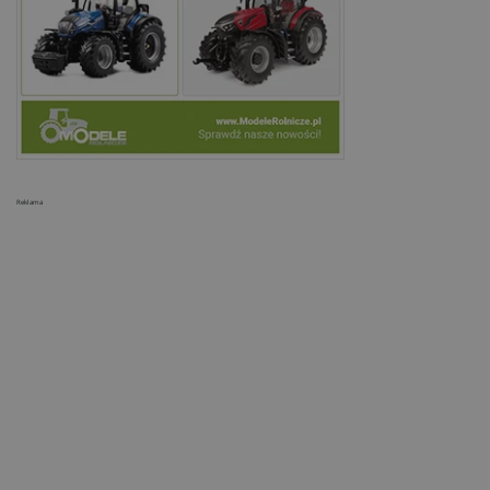
Reklama