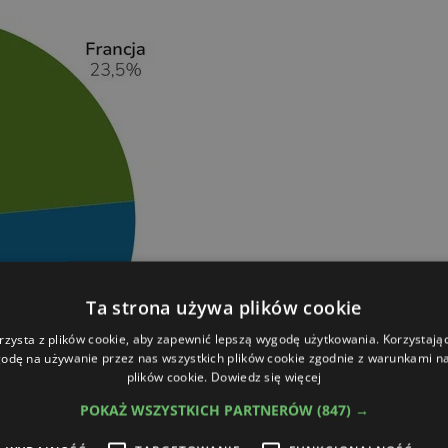
Ta strona używa plików cookie
rzysta z plików cookie, aby zapewnić lepszą wygodę użytkowania. Korzystając 
odę na używanie przez nas wszystkich plików cookie zgodnie z warunkami nas
plików cookie.
Dowiedz się więcej
POKAŻ WSZYSTKICH PARTNERÓW
(847) →