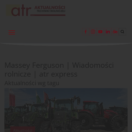
Massey Ferguson | Wiadomości
rolnicze | atr express
Aktualności wg tagu
Aktualności