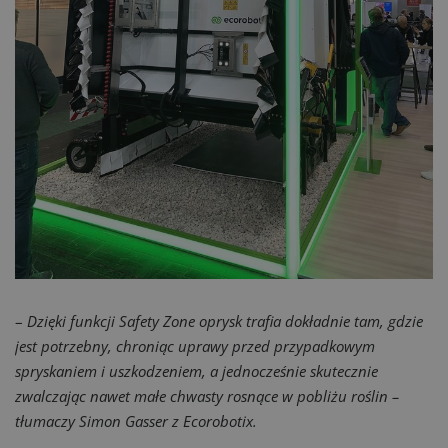
–
Dzięki funkcji Safety Zone oprysk trafia dokładnie tam, gdzie
jest potrzebny, chroniąc uprawy przed przypadkowym
spryskaniem i uszkodzeniem, a jednocześnie skutecznie
zwalczając nawet małe chwasty rosnące w pobliżu roślin –
tłumaczy Simon Gasser z Ecorobotix.