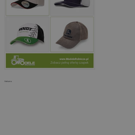
Reklama