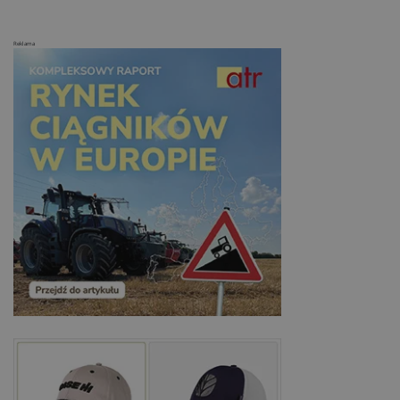
Reklama