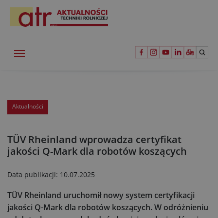
Aktualności
TÜV Rheinland wprowadza certyfikat
jakości Q-Mark dla robotów koszących
Data publikacji:
10.07.2025
TÜV Rheinland uruchomił nowy system certyfikacji
jakości Q-Mark dla robotów koszących. W odróżnieniu