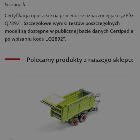
koszących.
Certyfikacja opiera się na procedurze oznaczonej jako „2PfG
Q2892”.
Szczegółowe wyniki testów poszczególnych
modeli są dostępne w publicznej bazie danych Certipedia
po wpisaniu kodu „Q2892”.
Polecamy produkty z naszego sklepu: