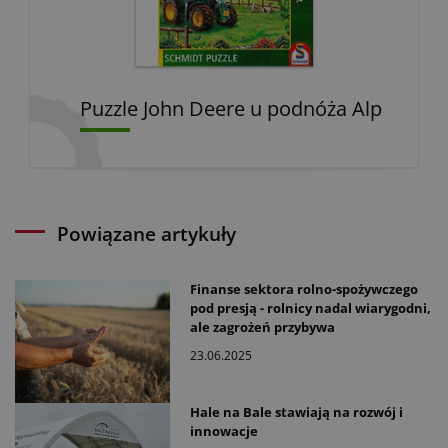
Puzzle John Deere u podnóża Alp
Powiązane artykuły
Finanse sektora rolno-spożywczego
pod presją - rolnicy nadal wiarygodni,
ale zagrożeń przybywa
23.06.2025
Hale na Bale stawiają na rozwój i
innowacje