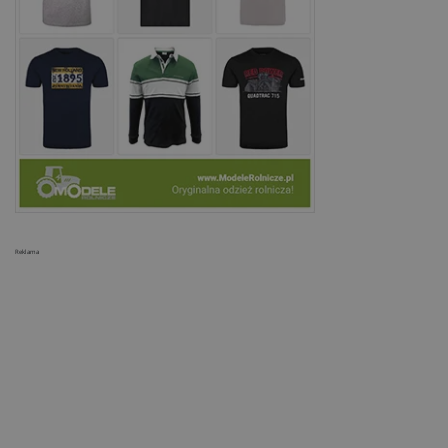
Reklama