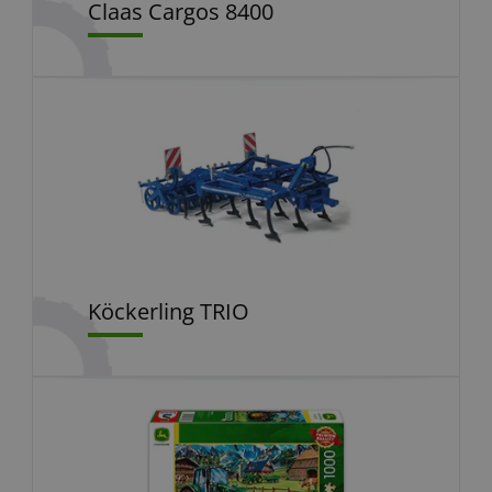
Claas Cargos 8400
Köckerling TRIO