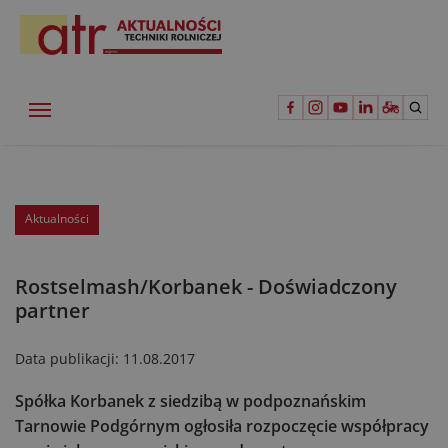
Aktualności
Rostselmash/Korbanek - Doświadczony
partner
Data publikacji:
11.08.2017
Spółka Korbanek z siedzibą w podpoznańskim
Tarnowie Podgórnym ogłosiła rozpoczęcie współpracy