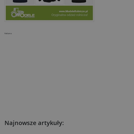
Reklama
Najnowsze artykuły: