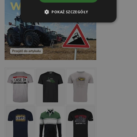
POKAŻ SZCZEGÓŁY