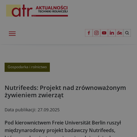
Gospodarka i rolnictwo
Nutrifeeds: Projekt nad zrównoważonym
żywieniem zwierząt
Data publikacji:
27.09.2025
Pod kierownictwem Freie Universität Berlin ruszył
międzynarodowy projekt badawczy Nutrifeeds,