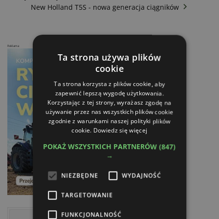
New Holland T5S - nowa generacja ciągników
Reklama
Ta strona używa plików
cookie
Ta strona korzysta z plików cookie, aby
zapewnić lepszą wygodę użytkowania.
Korzystając z tej strony, wyrażasz zgodę na
używanie przez nas wszystkich plików cookie
zgodnie z warunkami naszej polityki plików
cookie.
Dowiedz się więcej
POKAŻ WSZYSTKICH PARTNERÓW
(847)
→
NIEZBĘDNE
WYDAJNOŚĆ
TARGETOWANIE
FUNKCJONALNOŚĆ