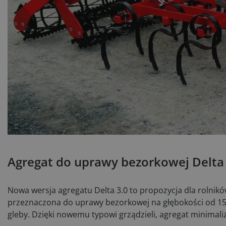
Agregat do uprawy bezorkowej Delta 
Nowa wersja agregatu Delta 3.0 to propozycja dla rolników
przeznaczona do uprawy bezorkowej na głębokości od 15
gleby. Dzięki nowemu typowi grządzieli, agregat minimaliz