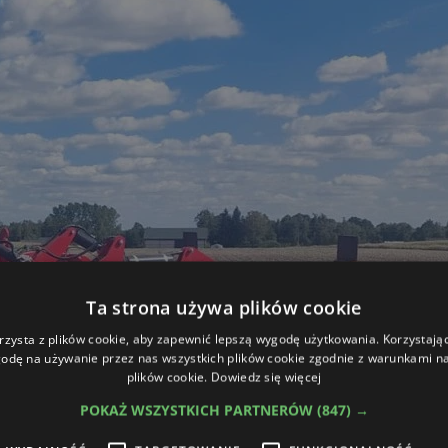
Ta strona używa plików cookie
rzysta z plików cookie, aby zapewnić lepszą wygodę użytkowania. Korzystając 
odę na używanie przez nas wszystkich plików cookie zgodnie z warunkami nas
plików cookie.
Dowiedz się więcej
POKAŻ WSZYSTKICH PARTNERÓW
(847) →