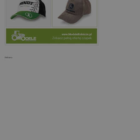
Reklama