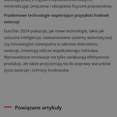
minimalizując zmęczenie i obciążenie fizyczne pracowników.
Przełomowe technologie wspierające przyszłość hodowli
zwierząt
EuroTier 2024 pokazuje, jak nowe technologie, takie jak
sztuczna inteligencja, zaawansowane systemy automatyzacji
czy innowacyjne rozwiązania w zakresie dobrostanu
zwierząt, zmieniają oblicze współczesnego rolnictwa.
Wprowadzone innowacje nie tylko zwiększają efektywność
produkcji, ale także przyczyniają się do poprawy warunków
życia zwierząt i ochrony środowiska.
Powiązane artykuły