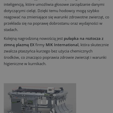
inteligencją, które umożliwia głosowe zarządzanie danymi
dotyczącymi cieląt. Dzięki temu hodowcy mogą szybko
reagować na zmieniające się warunki zdrowotne zwierząt, co
przekłada się na poprawę dobrostanu oraz wydajności w
stadach.
Kolejną nagrodzoną nowością jest
pułapka na roztocza z
zimną plazmą EX
firmy
MIK International
, która skutecznie
zwalcza ptaszyńca kurzego bez użycia chemicznych
środków, co znacząco poprawia zdrowie zwierząt i warunki
higieniczne w kurnikach.