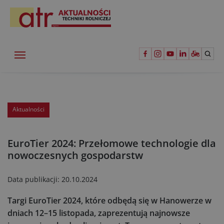
Aktualności
EuroTier 2024: Przełomowe technologie dla
nowoczesnych gospodarstw
Data publikacji:
20.10.2024
Targi EuroTier 2024, które odbędą się w Hanowerze w
dniach 12–15 listopada, zaprezentują najnowsze