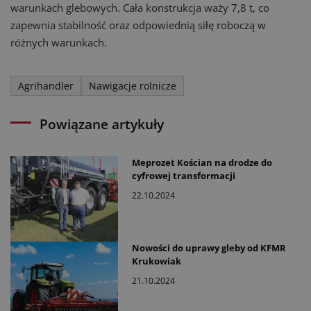
warunkach glebowych. Cała konstrukcja waży 7,8 t, co
zapewnia stabilność oraz odpowiednią siłę roboczą w
różnych warunkach.
Agrihandler
Nawigacje rolnicze
Powiązane artykuły
Meprozet Kościan na drodze do
cyfrowej transformacji
22.10.2024
Nowości do uprawy gleby od KFMR
Krukowiak
21.10.2024