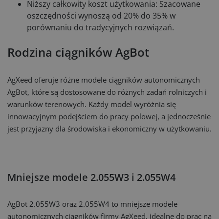
Niższy całkowity koszt użytkowania: Szacowane
oszczędności wynoszą od 20% do 35% w
porównaniu do tradycyjnych rozwiązań.
Rodzina ciągników AgBot
AgXeed oferuje różne modele ciągników autonomicznych
AgBot, które są dostosowane do różnych zadań rolniczych i
warunków terenowych. Każdy model wyróżnia się
innowacyjnym podejściem do pracy polowej, a jednocześnie
jest przyjazny dla środowiska i ekonomiczny w użytkowaniu.
Mniejsze modele 2.055W3 i 2.055W4
AgBot 2.055W3 oraz 2.055W4 to mniejsze modele
autonomicznych ciągników firmy AgXeed, idealne do prac na