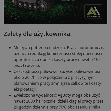
Zalety dla użytkownika:
Mniejsza potrzeba nadzoru: Praca autonomiczna
oznacza redukcję konieczności stałej obecności
operatora, co obniża koszty pracy nawet o 100
tys. zł rocznie.
Oszczędności paliwowe: Zużycie paliwa wynosi
około 20 l/h, co w połączeniu z precyzyjnym
planowaniem pracy zmniejsza całkowite koszty
eksploatacji.
Zwiększona wydajność: AgBoty mogą obsłużyć
nawet 2000 ha rocznie, dzięki ciągłej pracy przez
20 godzin dziennie przy 70% obciążeniu silnika.