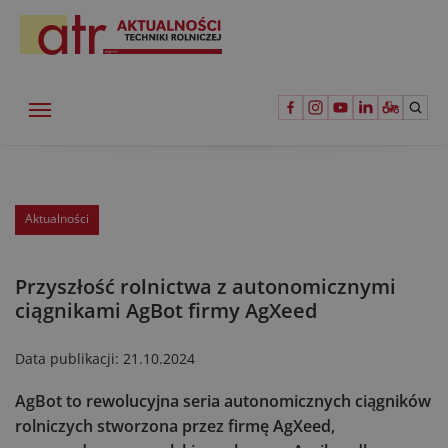
Aktualności
Przyszłość rolnictwa z autonomicznymi
ciągnikami AgBot firmy AgXeed
Data publikacji:
21.10.2024
AgBot to rewolucyjna seria autonomicznych ciągników
rolniczych stworzona przez firmę AgXeed,