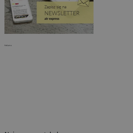
Reklama