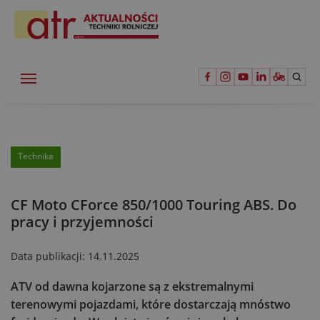
Technika
CF Moto CForce 850/1000 Touring ABS. Do
pracy i przyjemności
Data publikacji:
14.11.2025
ATV od dawna kojarzone są z ekstremalnymi
terenowymi pojazdami, które dostarczają mnóstwo