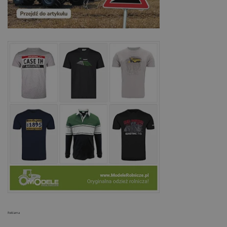
Reklama