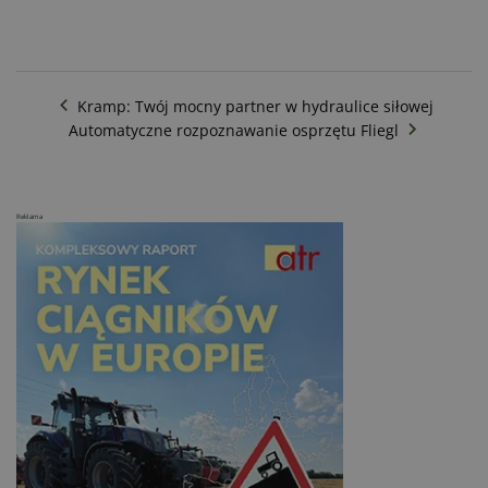
Kramp: Twój mocny partner w hydraulice siłowej
Automatyczne rozpoznawanie osprzętu Fliegl
Reklama