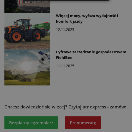
Więcej mocy, wyższa wydajność i
komfort jazdy
12.11.2025
Cyfrowe zarządzanie gospodarstwem
FieldBee
11.11.2025
Chcesz dowiedzieć się więcej?
Czytaj atr express - zamów:
Bezpłatny egzemplarz
Prenumeratę