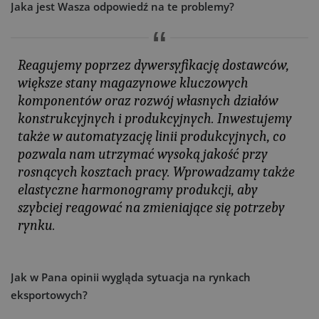
Jaka jest Wasza odpowiedź na te problemy?
Reagujemy poprzez dywersyfikację dostawców,
większe stany magazynowe kluczowych
komponentów oraz rozwój własnych działów
konstrukcyjnych i produkcyjnych. Inwestujemy
także w automatyzację linii produkcyjnych, co
pozwala nam utrzymać wysoką jakość przy
rosnących kosztach pracy. Wprowadzamy także
elastyczne harmonogramy produkcji, aby
szybciej reagować na zmieniające się potrzeby
rynku.
Jak w Pana opinii wygląda sytuacja na rynkach
eksportowych?