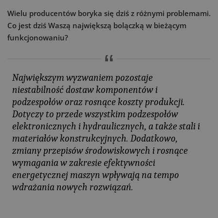
Wielu producentów boryka się dziś z różnymi problemami.
Co jest dziś Waszą największą bolączką w bieżącym
funkcjonowaniu?
Największym wyzwaniem pozostaje
niestabilność dostaw komponentów i
podzespołów oraz rosnące koszty produkcji.
Dotyczy to przede wszystkim podzespołów
elektronicznych i hydraulicznych, a także stali i
materiałów konstrukcyjnych. Dodatkowo,
zmiany przepisów środowiskowych i rosnące
wymagania w zakresie efektywności
energetycznej maszyn wpływają na tempo
wdrażania nowych rozwiązań.