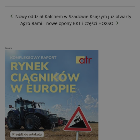
Nowy oddział Kalchem w Szadowie Księżym już otwarty
Agro-Rami - nowe opony BKT i części HOXSO
Reklama