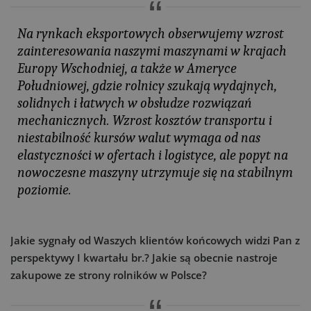
Na rynkach eksportowych obserwujemy wzrost
zainteresowania naszymi maszynami w krajach
Europy Wschodniej, a także w Ameryce
Południowej, gdzie rolnicy szukają wydajnych,
solidnych i łatwych w obsłudze rozwiązań
mechanicznych. Wzrost kosztów transportu i
niestabilność kursów walut wymaga od nas
elastyczności w ofertach i logistyce, ale popyt na
nowoczesne maszyny utrzymuje się na stabilnym
poziomie.
Jakie sygnały od Waszych klientów końcowych widzi Pan z
perspektywy I kwartału br.? Jakie są obecnie nastroje
zakupowe ze strony rolników w Polsce?