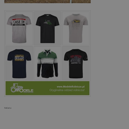
Reklama