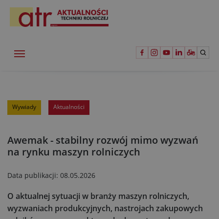
Wywiady
Aktualności
Awemak - stabilny rozwój mimo wyzwań
na rynku maszyn rolniczych
Data publikacji:
08.05.2026
O aktualnej sytuacji w branży maszyn rolniczych,
wyzwaniach produkcyjnych, nastrojach zakupowych