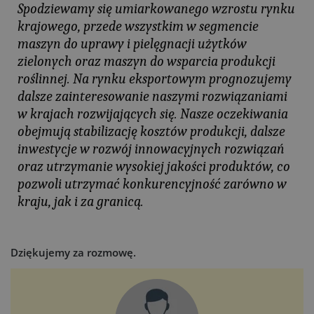
Spodziewamy się umiarkowanego wzrostu rynku
krajowego, przede wszystkim w segmencie
maszyn do uprawy i pielęgnacji użytków
zielonych oraz maszyn do wsparcia produkcji
roślinnej. Na rynku eksportowym prognozujemy
dalsze zainteresowanie naszymi rozwiązaniami
w krajach rozwijających się. Nasze oczekiwania
obejmują stabilizację kosztów produkcji, dalsze
inwestycje w rozwój innowacyjnych rozwiązań
oraz utrzymanie wysokiej jakości produktów, co
pozwoli utrzymać konkurencyjność zarówno w
kraju, jak i za granicą.
Dziękujemy za rozmowę.