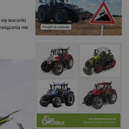
 się warunki
wiązania nie