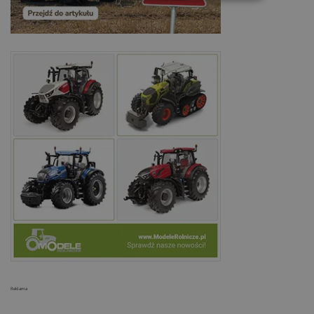
Reklama