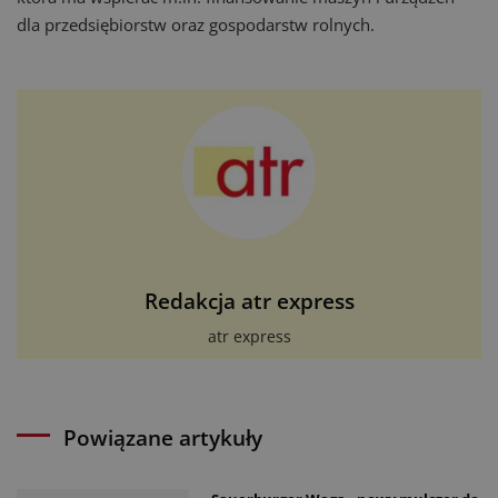
dla przedsiębiorstw oraz gospodarstw rolnych.
Redakcja atr express
atr express
Powiązane artykuły