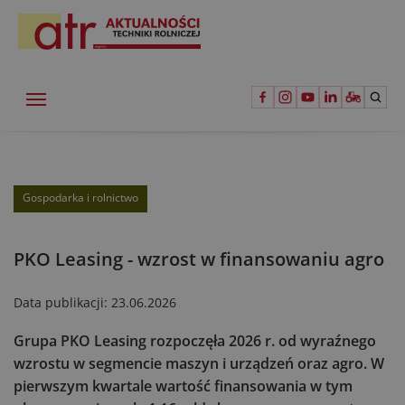
Gospodarka i rolnictwo
PKO Leasing - wzrost w finansowaniu agro
Data publikacji:
23.06.2026
Grupa PKO Leasing rozpoczęła 2026 r. od wyraźnego
wzrostu w segmencie maszyn i urządzeń oraz agro. W
pierwszym kwartale wartość finansowania w tym