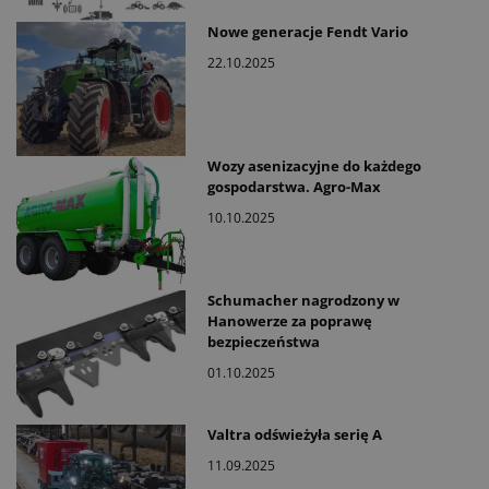
Nowe generacje Fendt Vario
22.10.2025
Wozy asenizacyjne do każdego
gospodarstwa. Agro-Max
10.10.2025
Schumacher nagrodzony w
Hanowerze za poprawę
bezpieczeństwa
01.10.2025
Valtra odświeżyła serię A
11.09.2025