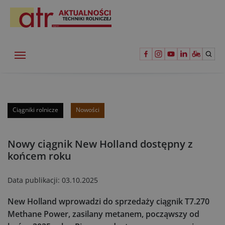
Ciągniki rolnicze
Nowości
Nowy ciągnik New Holland dostępny z
końcem roku
Data publikacji:
03.10.2025
New Holland wprowadzi do sprzedaży ciągnik T7.270
Methane Power, zasilany metanem, począwszy od