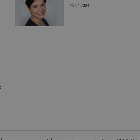
15.04.2024
: