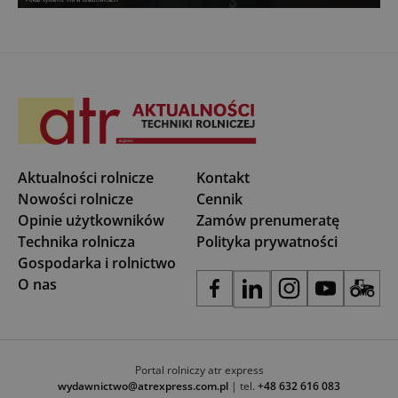
Aktualności rolnicze
Kontakt
Nowości rolnicze
Cennik
Opinie użytkowników
Zamów prenumeratę
Technika rolnicza
Polityka prywatności
Gospodarka i rolnictwo
O nas
Portal rolniczy atr express
wydawnictwo@atrexpress.com.pl
| tel.
+48 632 616 083