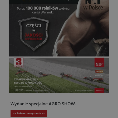
Wydanie specjalne AGRO SHOW.
>> Pobierz e-wydanie <<