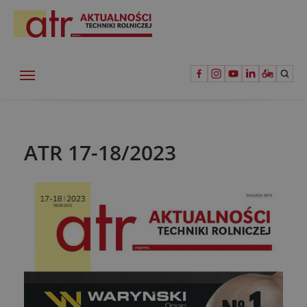
ATR 17-18/2023