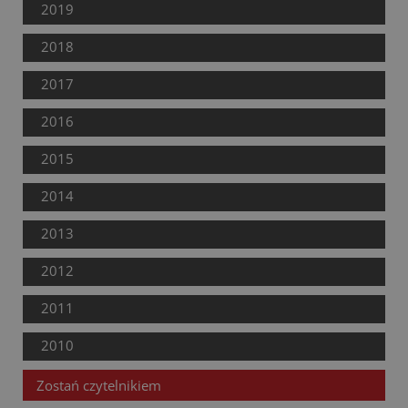
2019
2018
2017
2016
2015
2014
2013
2012
2011
2010
Zostań czytelnikiem