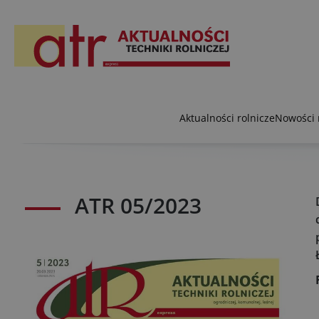
Aktualności rolnicze
Nowości 
ATR 05/2023