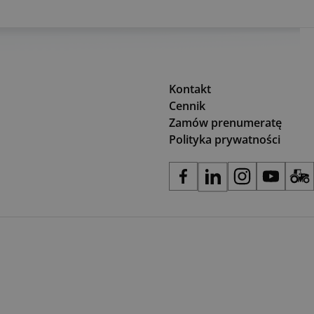
Kontakt
Cennik
Zamów prenumeratę
Polityka prywatności