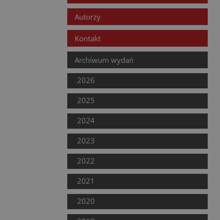
Autorzy
Kontakt
Archiwum wydań
2026
2025
2024
2023
2022
2021
2020