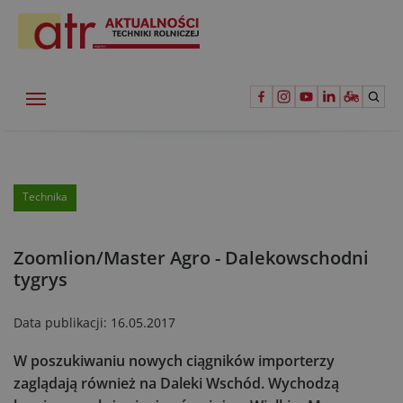
Technika
Zoomlion/Master Agro - Dalekowschodni
tygrys
Data publikacji:
16.05.2017
W poszukiwaniu nowych ciągników importerzy
zaglądają również na Daleki Wschód. Wychodzą