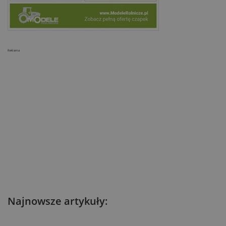
Reklama
Najnowsze artykuły: