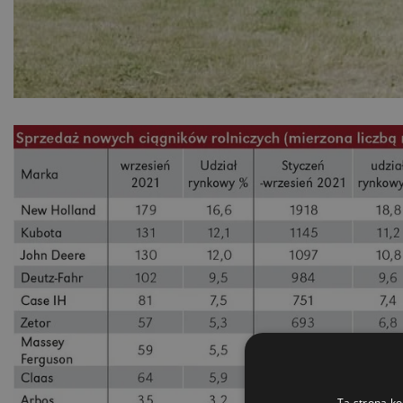
Ta strona ko