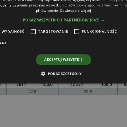
odę na używanie przez nas wszystkich plików cookie zgodnie z warunkami nas
plików cookie.
Dowiedz się więcej
POKAŻ WSZYSTKICH PARTNERÓW
(847) →
WYDAJNOŚĆ
TARGETOWANIE
FUNKCJONALNOŚĆ
ANE
AKCEPTUJ WSZYSTKIE
POKAŻ SZCZEGÓŁY