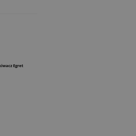
iwacz Egret