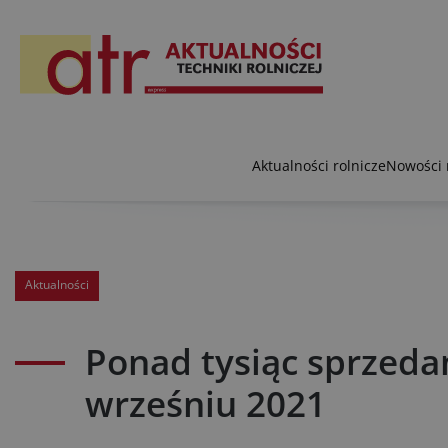
Aktualności rolnicze
Nowości 
Aktualności
Ponad tysiąc sprzeda
wrześniu 2021