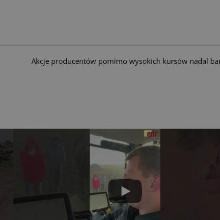
Akcje producentów pomimo wysokich kursów nadal bar