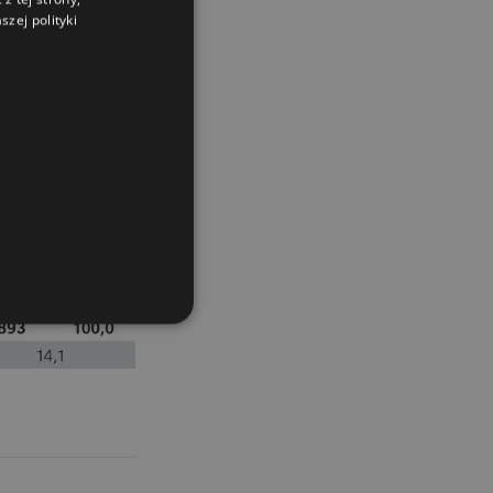
zej polityki