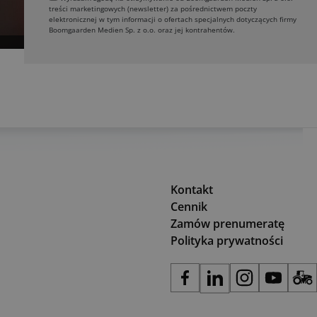
treści marketingowych (newsletter) za pośrednictwem poczty
elektronicznej w tym informacji o ofertach specjalnych dotyczących firmy
Boomgaarden Medien Sp. z o.o. oraz jej kontrahentów.
Kontakt
Cennik
Zamów prenumeratę
Polityka prywatności