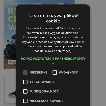
Ta strona używa plików
cookie
Ta strona korzysta z plików cookie, aby
zapewnić lepszą wygodę użytkowania.
Korzystając z tej strony, wyrażasz zgodę na
używanie przez nas wszystkich plików cookie
zgodnie z warunkami naszej polityki plików
cookie.
Dowiedz się więcej
POKAŻ WSZYSTKICH PARTNERÓW
(847)
→
NIEZBĘDNE
WYDAJNOŚĆ
TARGETOWANIE
FUNKCJONALNOŚĆ
NIESKLASYFIKOWANE