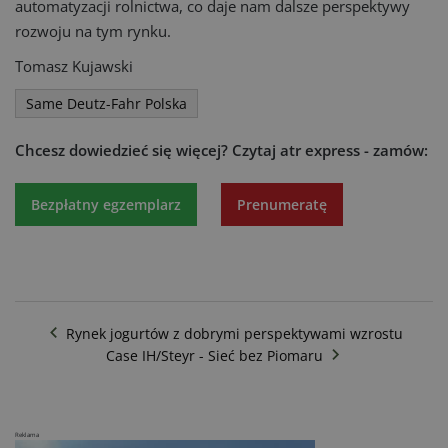
automatyzacji rolnictwa, co daje nam dalsze perspektywy
rozwoju na tym rynku.
Tomasz Kujawski
Same Deutz-Fahr Polska
Chcesz dowiedzieć się więcej?
Czytaj atr express - zamów:
Bezpłatny egzemplarz
Prenumeratę
Rynek jogurtów z dobrymi perspektywami wzrostu
Case IH/Steyr - Sieć bez Piomaru
Reklama