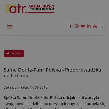
Aktualności
Same Deutz-Fahr Polska - Przeprowadzka
do Lublina
Data publikacji:
14.06.2018
Spółka Same Deutz-Fahr Polska oficjalnie otworzyła
swoją nową siedzibę - uroczysta inauguracja odbyła się