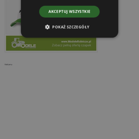
AKCEPTUJ WSZYSTKIE
POKAŻ SZCZEGÓŁY
Reklama