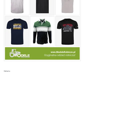
Reklama