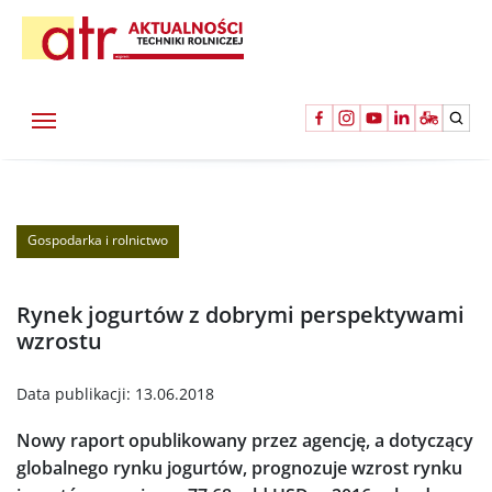
Gospodarka i rolnictwo
Rynek jogurtów z dobrymi perspektywami
wzrostu
Data publikacji:
13.06.2018
Nowy raport opublikowany przez agencję, a dotyczący
globalnego rynku jogurtów, prognozuje wzrost rynku