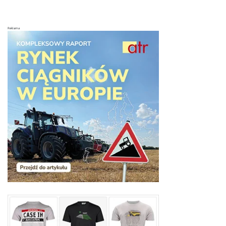
Reklama