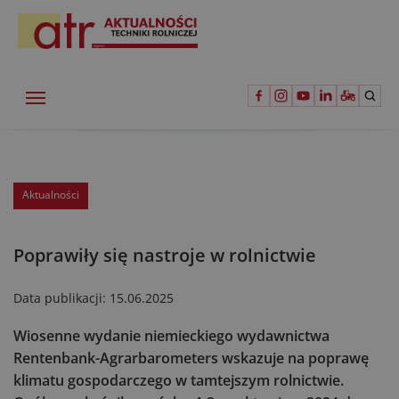
Aktualności
Poprawiły się nastroje w rolnictwie
Data publikacji:
15.06.2025
Wiosenne wydanie niemieckiego wydawnictwa
Rentenbank-Agrarbarometers wskazuje na poprawę
klimatu gospodarczego w tamtejszym rolnictwie.