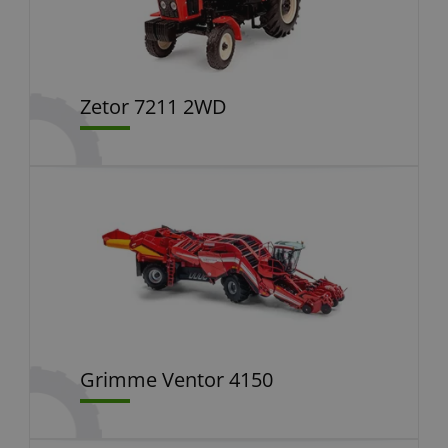
Zetor 7211 2WD
Grimme Ventor 4150