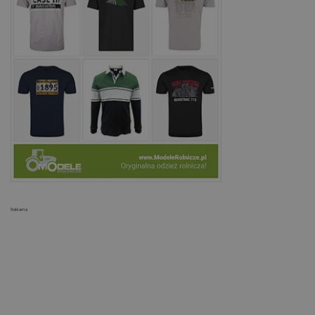
Reklama