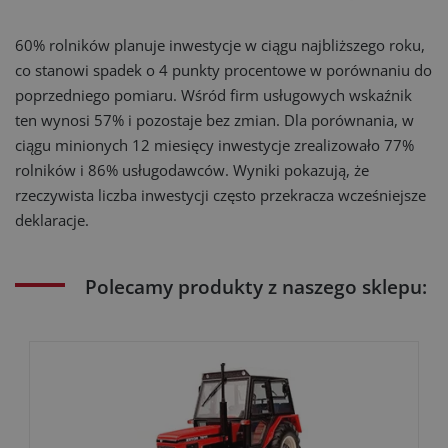
60% rolników planuje inwestycje w ciągu najbliższego roku,
co stanowi spadek o 4 punkty procentowe w porównaniu do
poprzedniego pomiaru. Wśród firm usługowych wskaźnik
ten wynosi 57% i pozostaje bez zmian. Dla porównania, w
ciągu minionych 12 miesięcy inwestycje zrealizowało 77%
rolników i 86% usługodawców. Wyniki pokazują, że
rzeczywista liczba inwestycji często przekracza wcześniejsze
deklaracje.
Polecamy produkty z naszego sklepu: