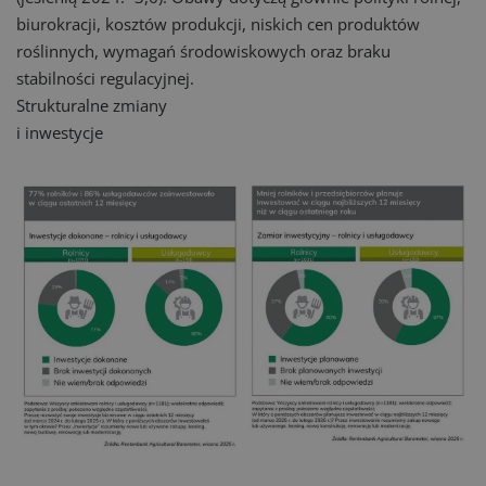
biurokracji, kosztów produkcji, niskich cen produktów
roślinnych, wymagań środowiskowych oraz braku
stabilności regulacyjnej.
Strukturalne zmiany
i inwestycje