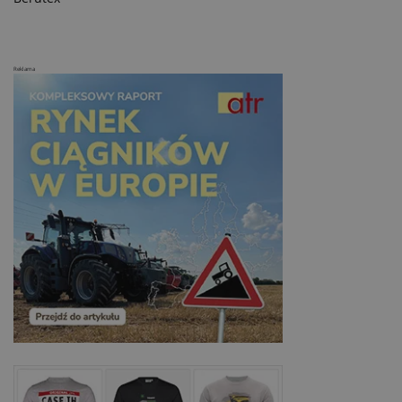
Reklama