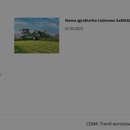
Nowa zgrabiarka taśmowa SaMASZ
07.04.2023
:
CEMA: Trend wzrost