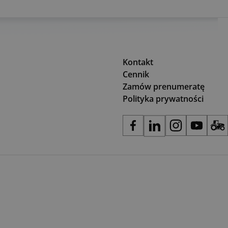
Kontakt
Cennik
Zamów prenumeratę
Polityka prywatności