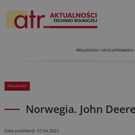
Aktualności rolnicze
Nowości 
Aktualności
Norwegia. John Deere
Data publikacji:
07.04.2023