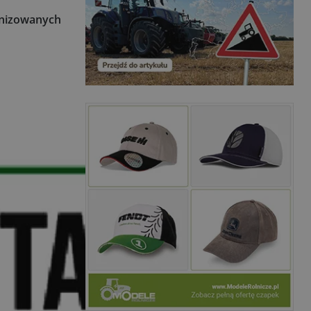
ganizowanych