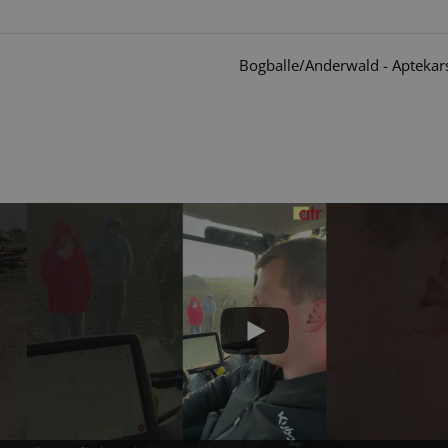
Bogballe/Anderwald - Aptekar