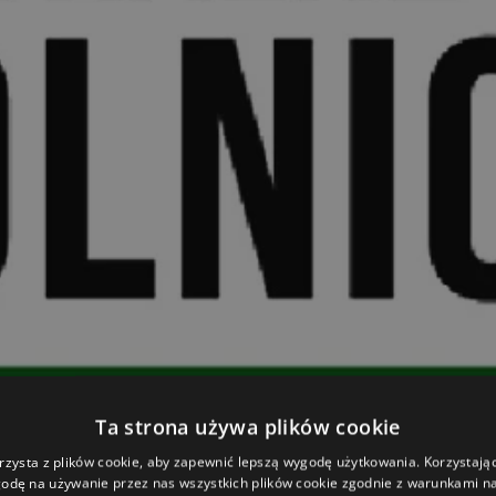
Ta strona używa plików cookie
rzysta z plików cookie, aby zapewnić lepszą wygodę użytkowania. Korzystając 
odę na używanie przez nas wszystkich plików cookie zgodnie z warunkami nas