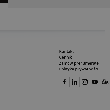
Kontakt
Cennik
Zamów prenumeratę
Polityka prywatności