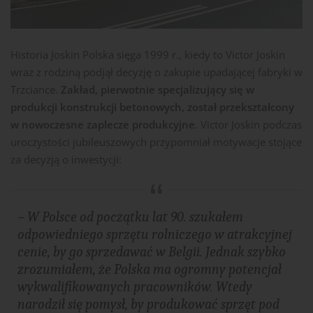
Historia Joskin Polska sięga 1999 r., kiedy to Victor Joskin
wraz z rodziną podjął decyzję o zakupie upadającej fabryki w
Trzciance.
Zakład, pierwotnie specjalizujący się w
produkcji konstrukcji betonowych, został przekształcony
w nowoczesne zaplecze produkcyjne
. Victor Joskin podczas
uroczystości jubileuszowych przypomniał motywacje stojące
za decyzją o inwestycji:
– W Polsce od początku lat 90. szukałem
odpowiedniego sprzętu rolniczego w atrakcyjnej
cenie, by go sprzedawać w Belgii. Jednak szybko
zrozumiałem, że Polska ma ogromny potencjał
wykwalifikowanych pracowników. Wtedy
narodził się pomysł, by produkować sprzęt pod