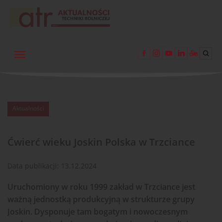
Aktualności
Ćwierć wieku Joskin Polska w Trzciance
Data publikacji:
13.12.2024
Uruchomiony w roku 1999 zakład w Trzciance jest
ważną jednostką produkcyjną w strukturze grupy
Joskin. Dysponuje tam bogatym i nowoczesnym