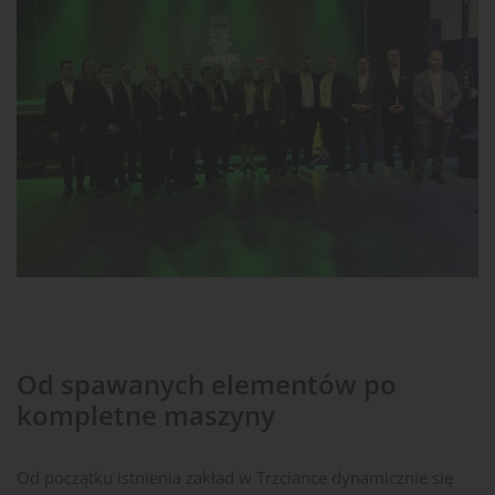
Od spawanych elementów po
kompletne maszyny
Od początku istnienia zakład w Trzciance dynamicznie się