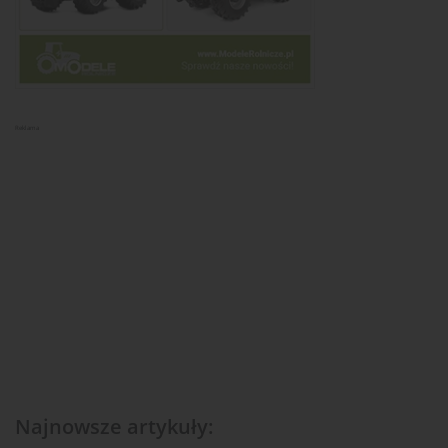
Reklama
Najnowsze artykuły: