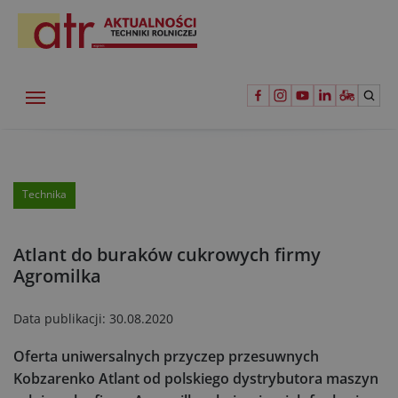
Technika
Atlant do buraków cukrowych firmy
Agromilka
Data publikacji:
30.08.2020
Oferta uniwersalnych przyczep przesuwnych
Kobzarenko Atlant od polskiego dystrybutora maszyn