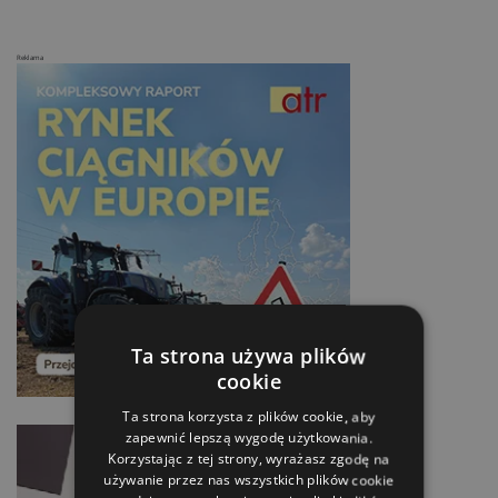
Reklama
Ta strona używa plików
cookie
Ta strona korzysta z plików cookie, aby
zapewnić lepszą wygodę użytkowania.
Korzystając z tej strony, wyrażasz zgodę na
używanie przez nas wszystkich plików cookie