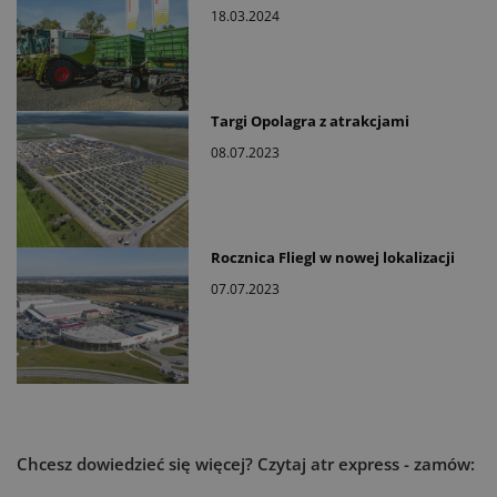
18.03.2024
Targi Opolagra z atrakcjami
08.07.2023
Rocznica Fliegl w nowej lokalizacji
07.07.2023
Chcesz dowiedzieć się więcej?
Czytaj atr express - zamów: