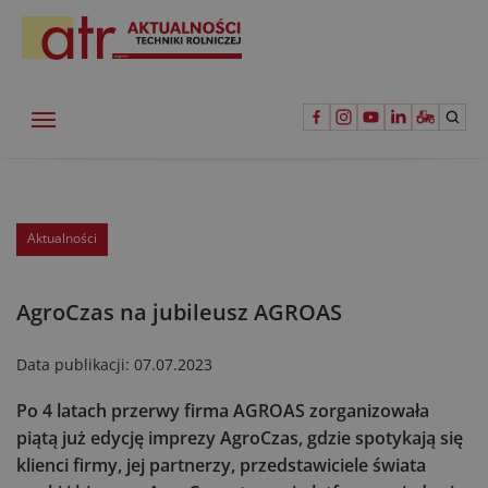
Aktualności
AgroCzas na jubileusz AGROAS
Data publikacji:
07.07.2023
Po 4 latach przerwy firma AGROAS zorganizowała
piątą już edycję imprezy AgroCzas, gdzie spotykają się
klienci firmy, jej partnerzy, przedstawiciele świata