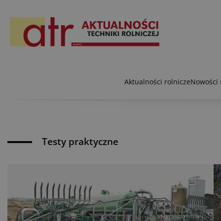
Aktualności rolnicze
Nowości 
Testy praktyczne