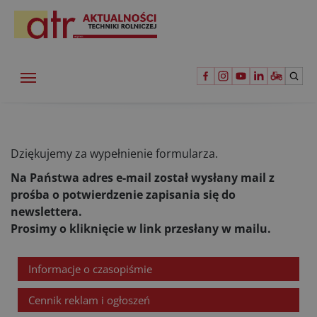
Dziękujemy za wypełnienie formularza.
Na Państwa adres e-mail został wysłany mail z
prośba o potwierdzenie zapisania się do
newslettera.
Prosimy o kliknięcie w link przesłany w mailu.
Informacje o czasopiśmie
Cennik reklam i ogłoszeń