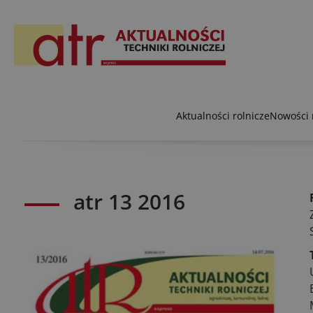
Aktualności rolnicze
Nowości 
atr 13 2016