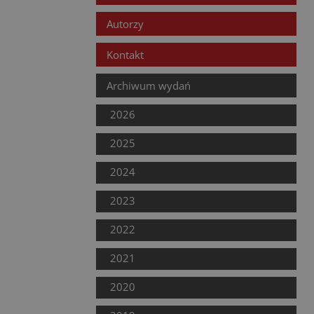
Autorzy
Kontakt
Archiwum wydań
2026
2025
2024
2023
2022
2021
2020