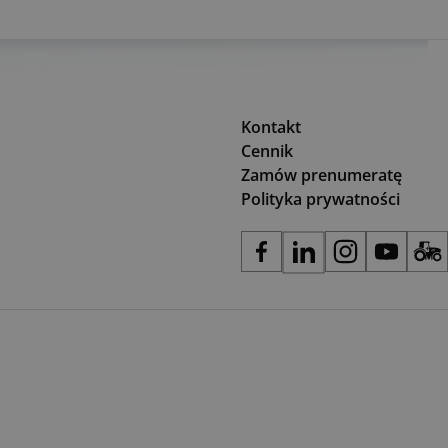
Kontakt
Cennik
Zamów prenumeratę
Polityka prywatności