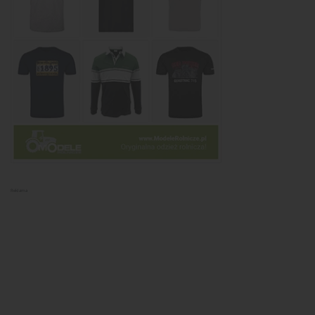
Reklama