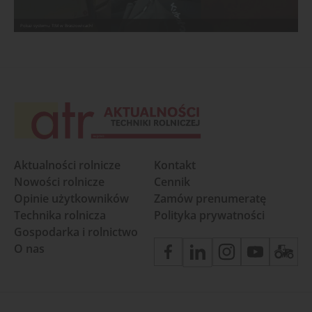
Pokaz systemu TIM w Braszowicach!
Aktualności rolnicze
Kontakt
Nowości rolnicze
Cennik
Opinie użytkowników
Zamów prenumeratę
Technika rolnicza
Polityka prywatności
Gospodarka i rolnictwo
O nas