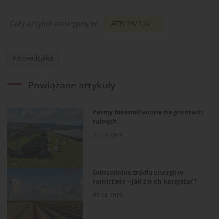
Cały artykuł dostępny w:
ATR 23/2021
Fotowoltaika
Powiązane artykuły
Farmy fotowoltaiczne na gruntach
rolnych
29.02.2024
Odnawialne źródła energii w
rolnictwie – jak z nich korzystać?
02.11.2023