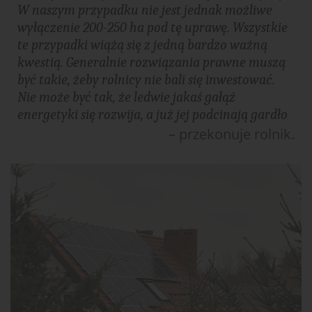
W naszym przypadku nie jest jednak możliwe
wyłączenie 200-250 ha pod tę uprawę. Wszystkie
te przypadki wiążą się z jedną bardzo ważną
kwestią. Generalnie rozwiązania prawne muszą
być takie, żeby rolnicy nie bali się inwestować.
Nie może być tak, że ledwie jakaś gałąź
energetyki się rozwija, a już jej podcinają gardło
– przekonuje rolnik.