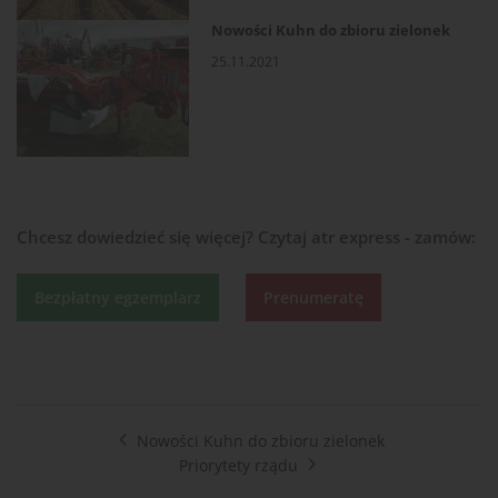
Nowości Kuhn do zbioru zielonek
25.11.2021
Chcesz dowiedzieć się więcej?
Czytaj atr express - zamów:
Bezpłatny egzemplarz
Prenumeratę
Nowości Kuhn do zbioru zielonek
Priorytety rządu