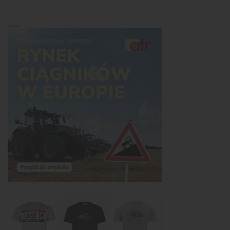
Reklama