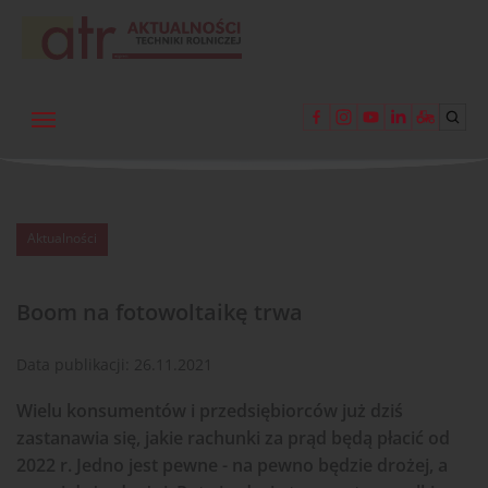
Aktualności
Boom na fotowoltaikę trwa
Data publikacji:
26.11.2021
Wielu konsumentów i przedsiębiorców już dziś
zastanawia się, jakie rachunki za prąd będą płacić od
2022 r. Jedno jest pewne - na pewno będzie drożej, a