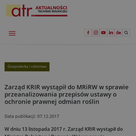
Gospodarka i rolnictwo
Zarząd KRIR wystąpił do MRiRW w sprawie
przeanalizowania przepisów ustawy o
ochronie prawnej odmian roślin
Data publikacji:
07.12.2017
W dniu 13 listopada 2017 r. Zarząd KRIR wystąpił do