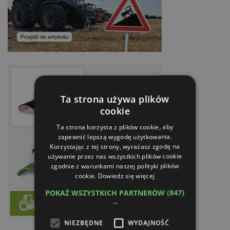
Ta strona używa plików
cookie
Ta strona korzysta z plików cookie, aby
zapewnić lepszą wygodę użytkowania.
Korzystając z tej strony, wyrażasz zgodę na
używanie przez nas wszystkich plików cookie
zgodnie z warunkami naszej polityki plików
cookie.
Dowiedz się więcej
POKAŻ WSZYSTKICH PARTNERÓW
(847)
→
NIEZBĘDNE
WYDAJNOŚĆ