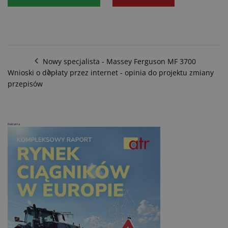
Nowy specjalista - Massey Ferguson MF 3700
Wnioski o dopłaty przez internet - opinia do projektu zmiany
przepisów
Reklama