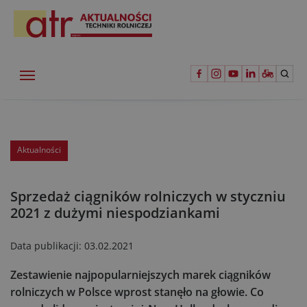
Aktualności
Sprzedaż ciągników rolniczych w styczniu
2021 z dużymi niespodziankami
Data publikacji:
03.02.2021
Zestawienie najpopularniejszych marek ciągników
rolniczych w Polsce wprost stanęło na głowie. Co