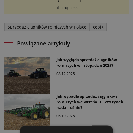
atr express
Sprzedaż ciągników rolniczych w Polsce
cepik
Powiązane artykuły
Jak wygląda sprzedaż ciągników
rolniczych w listopadzie 2025?
08.12.2025
Jak wypadła sprzedaż ciągników
rolniczych we wrześniu – czy rynek
nadal rośnie?
06.10.2025