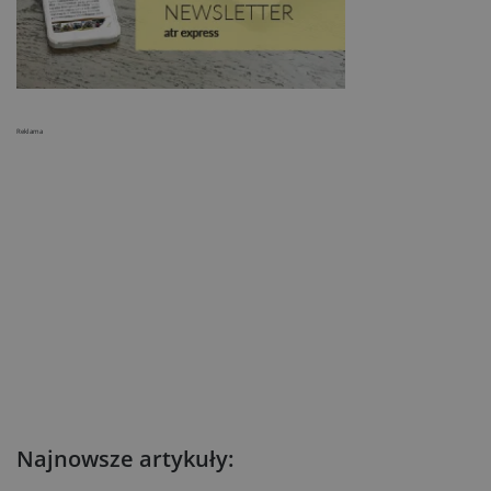
Reklama
Najnowsze artykuły: