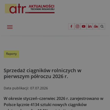
Raporty
Sprzedaż ciągników rolniczych w
pierwszym półroczu 2026 r.
Data publikacji:
07.07.2026
W okresie styczeń–czerwiec 2026 r. zarejestrowano w
Polsce łącznie 4134 sztuki nowych ciągników