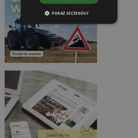
POKAŻ SZCZEGÓŁY