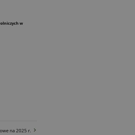
rolniczych w
owe na 2025 r.