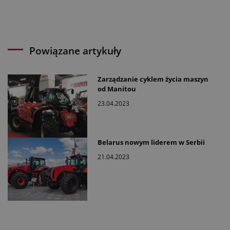
Powiązane artykuły
Zarządzanie cyklem życia maszyn
od Manitou
23.04.2023
Belarus nowym liderem w Serbii
21.04.2023