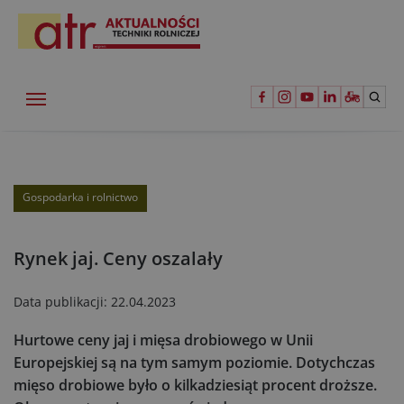
Gospodarka i rolnictwo
Rynek jaj. Ceny oszalały
Data publikacji:
22.04.2023
Hurtowe ceny jaj i mięsa drobiowego w Unii
Europejskiej są na tym samym poziomie. Dotychczas
mięso drobiowe było o kilkadziesiąt procent droższe.