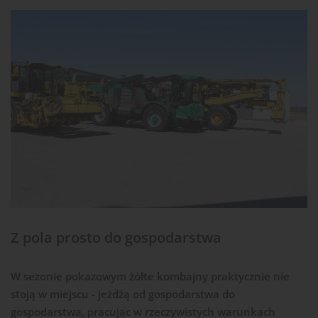
Z pola prosto do gospodarstwa
W sezonie pokazowym żółte kombajny praktycznie nie
stoją w miejscu - jeżdżą od gospodarstwa do
gospodarstwa, pracując w rzeczywistych warunkach