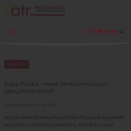
Aktualności
Ropa Polska - nowe centrum maszyn
specjalistycznych
Data publikacji:
19.06.2026
Jeszcze dekadę temu Ropa Polska kojarzyła się przede
wszystkim z techniką buraczaną. Dziś firma coraz