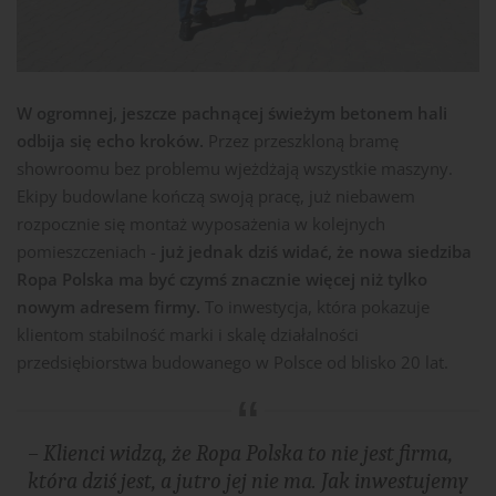
W ogromnej, jeszcze pachnącej świeżym betonem hali
odbija się echo kroków.
Przez przeszkloną bramę
showroomu bez problemu wjeżdżają wszystkie maszyny.
Ekipy budowlane kończą swoją pracę, już niebawem
rozpocznie się montaż wyposażenia w kolejnych
pomieszczeniach -
już jednak dziś widać, że nowa siedziba
Ropa Polska ma być czymś znacznie więcej niż tylko
nowym adresem firmy.
To inwestycja, która pokazuje
klientom stabilność marki i skalę działalności
przedsiębiorstwa budowanego w Polsce od blisko 20 lat.
– Klienci widzą, że Ropa Polska to nie jest firma,
która dziś jest, a jutro jej nie ma. Jak inwestujemy