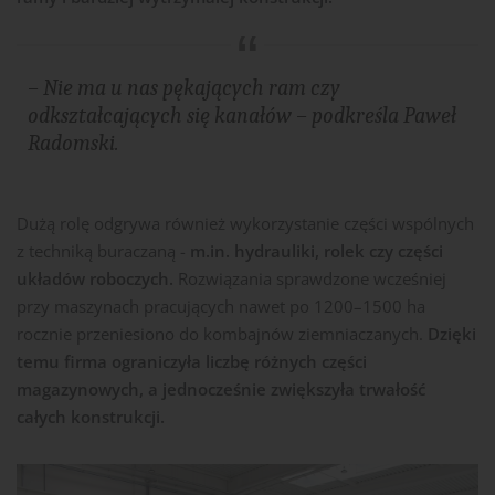
– Nie ma u nas pękających ram czy
odkształcających się kanałów
– podkreśla Paweł
Radomski.
Dużą rolę odgrywa również wykorzystanie części wspólnych
z techniką buraczaną -
m.in. hydrauliki, rolek czy części
układów roboczych.
Rozwiązania sprawdzone wcześniej
przy maszynach pracujących nawet po 1200–1500 ha
rocznie przeniesiono do kombajnów ziemniaczanych.
Dzięki
temu firma ograniczyła liczbę różnych części
magazynowych, a jednocześnie zwiększyła trwałość
całych konstrukcji.