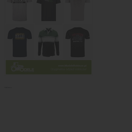
Reklama