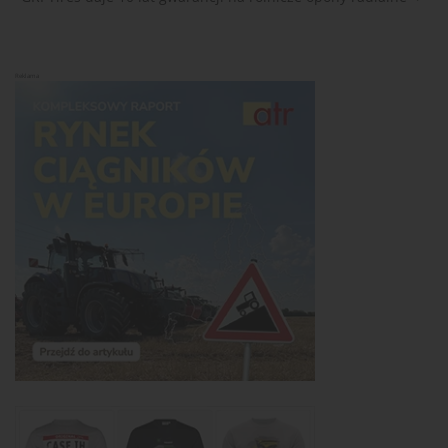
Reklama