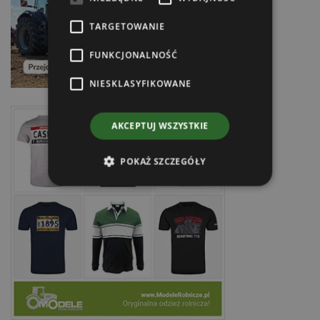
TARGETOWANIE
FUNKCJONALNOŚĆ
NIESKLASYFIKOWANE
AKCEPTUJ WSZYSTKIE
POKAŻ SZCZEGÓŁY