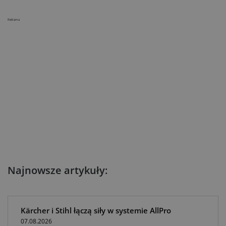
Reklama
Najnowsze artykuły:
Kärcher i Stihl łączą siły w systemie AllPro
07.08.2026