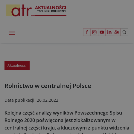
Aktualności
Rolnictwo w centralnej Polsce
Data publikacji:
26.02.2022
Kolejna część analizy wyników Powszechnego Spisu
Rolnego 2020 poświęcona jest zlokalizowanym w
centralnej części kraju, a kluczowym z punktu widzenia