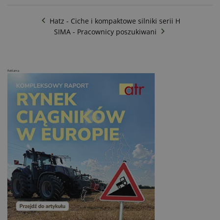
Hatz - Ciche i kompaktowe silniki serii H
SIMA - Pracownicy poszukiwani
Reklama