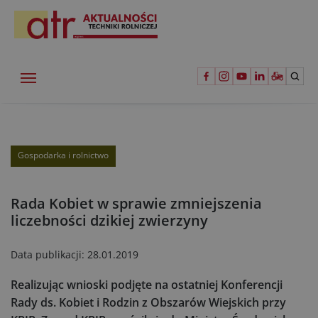
Gospodarka i rolnictwo
Rada Kobiet w sprawie zmniejszenia
liczebności dzikiej zwierzyny
Data publikacji:
28.01.2019
Realizując wnioski podjęte na ostatniej Konferencji
Rady ds. Kobiet i Rodzin z Obszarów Wiejskich przy