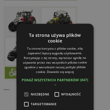
Ta strona używa plików
cookie
Ta strona korzysta z plików cookie, aby
zapewnić lepszą wygodę użytkowania.
Korzystając z tej strony, wyrażasz zgodę na
używanie przez nas wszystkich plików cookie
zgodnie z warunkami naszej polityki plików
cookie.
Dowiedz się więcej
POKAŻ WSZYSTKICH PARTNERÓW
(847)
→
Reklama
NIEZBĘDNE
WYDAJNOŚĆ
TARGETOWANIE