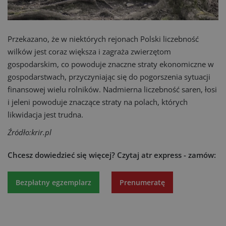
Przekazano, że w niektórych rejonach Polski liczebność
wilków jest coraz większa i zagraża zwierzętom
gospodarskim, co powoduje znaczne straty ekonomiczne w
gospodarstwach, przyczyniając się do pogorszenia sytuacji
finansowej wielu rolników. Nadmierna liczebność saren, łosi
i jeleni powoduje znaczące straty na polach, których
likwidacja jest trudna.
Źródło:krir.pl
Chcesz dowiedzieć się więcej?
Czytaj atr express - zamów:
Bezpłatny egzemplarz
Prenumeratę