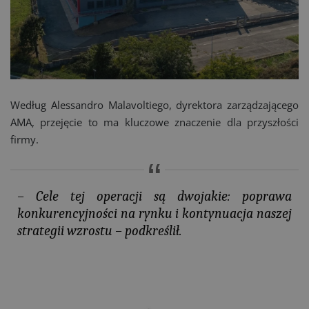
Według Alessandro Malavoltiego, dyrektora zarządzającego
AMA, przejęcie to ma kluczowe znaczenie dla przyszłości
firmy.
– Cele tej operacji są dwojakie: poprawa
konkurencyjności na rynku i kontynuacja naszej
strategii wzrostu –
podkreślił.