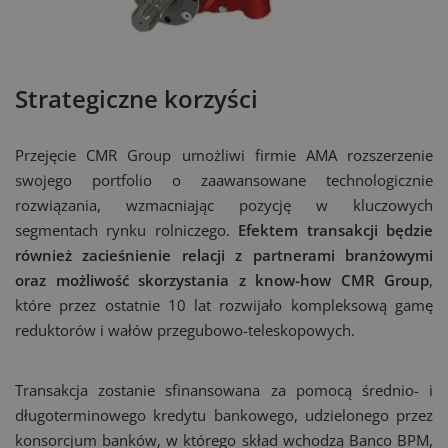
Strategiczne korzyści
Przejęcie CMR Group umożliwi firmie AMA rozszerzenie
swojego portfolio o zaawansowane technologicznie
rozwiązania, wzmacniając pozycję w kluczowych
segmentach rynku rolniczego.
Efektem transakcji będzie
również zacieśnienie relacji z partnerami branżowymi
oraz możliwość skorzystania z know-how CMR Group
,
które przez ostatnie 10 lat rozwijało kompleksową gamę
reduktorów i wałów przegubowo-teleskopowych.
Transakcja zostanie sfinansowana za pomocą średnio- i
długoterminowego kredytu bankowego, udzielonego przez
konsorcjum banków, w którego skład wchodzą Banco BPM,