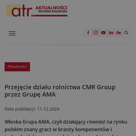
Aktualności
Przejęcie działu rolnictwa CMR Group
przez Grupę AMA
Data publikacji:
11.12.2024
Włoska Grupa AMA, czyli działający również na rynku
polskim znany gracz w branży komponentów i