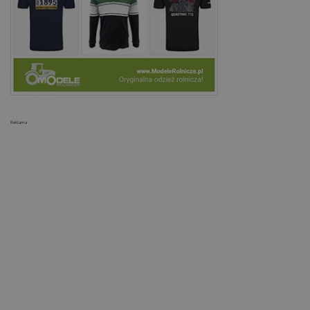
Reklama