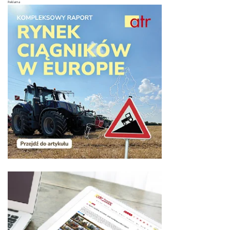
Reklama