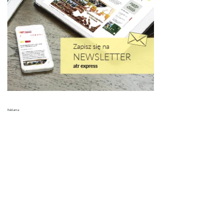
Reklama