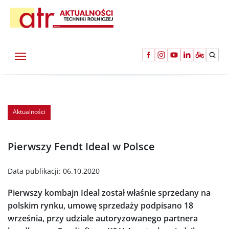
Aktualności
Pierwszy Fendt Ideal w Polsce
Data publikacji:
06.10.2020
Pierwszy kombajn Ideal został właśnie sprzedany na
polskim rynku, umowę sprzedaży podpisano 18
września, przy udziale autoryzowanego partnera