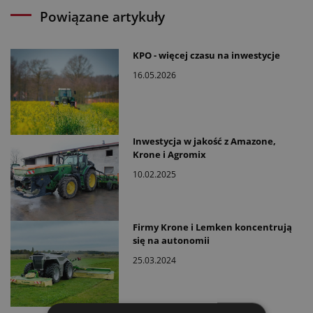
Powiązane artykuły
KPO - więcej czasu na inwestycje
16.05.2026
Inwestycja w jakość z Amazone,
Krone i Agromix
10.02.2025
Firmy Krone i Lemken koncentrują
się na autonomii
25.03.2024