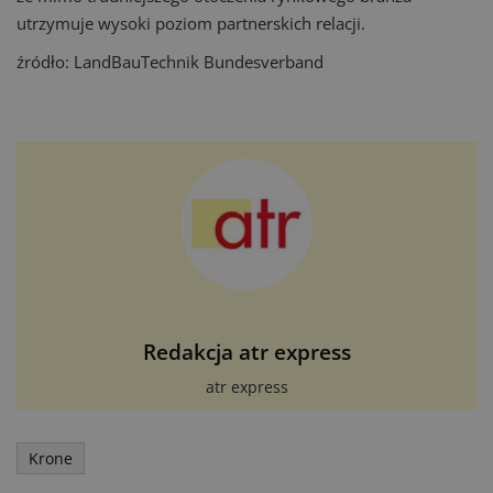
utrzymuje wysoki poziom partnerskich relacji.
źródło: LandBauTechnik Bundesverband
Redakcja atr express
atr express
Krone