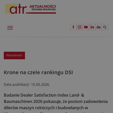
Aktualności
Krone na czele rankingu DSI
Data publikacji:
15.05.2026
Badanie Dealer Satisfaction Index Land- &
Baumaschinen 2026 pokazuje, że poziom zadowolenia
dilerów maszyn rolniczych i budowlanych w