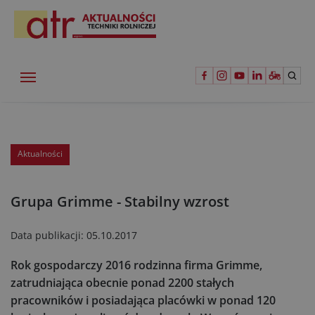
Aktualności
Grupa Grimme - Stabilny wzrost
Data publikacji:
05.10.2017
Rok gospodarczy 2016 rodzinna firma Grimme,
zatrudniająca obecnie ponad 2200 stałych
pracowników i posiadająca placówki w ponad 120