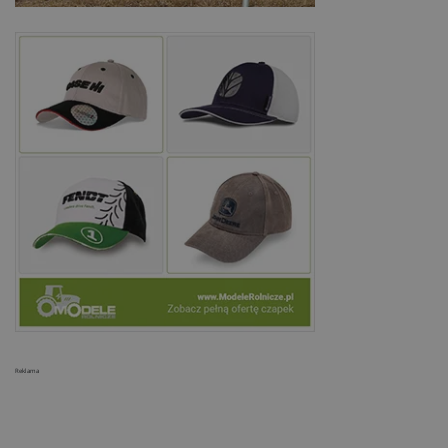
Reklama