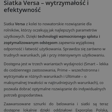
Siatka Versa – wytrzymałość i
efektywność
Siatka
Versa
z kolei to nowatorskie rozwiązanie dla
rolników, którzy oczekują jak najlepszych parametrów
użytkowych. Dzięki
technologii wzmocnionego splotu i
zoptymalizowanym odstępom
zapewnia wyjątkową
odporność i łatwość użytkowania. Sprawdza się zarówno w
trudnych warunkach, jak i przy intensywnym użytkowaniu.
Dostępna jest w trzech wariantach wydajności (Smart – lekka
do codziennego zastosowania, Prime – wszechstronna i
wytrzymała w różnych warunkach i Ultimate – o
maksymalnej trwałości w najtrudniejszych warunkach), co
pozwala dobrać optymalne rozwiązanie do indywidualnych
potrzeb gospodarstwa.
Zaawansowane sznurki do belowania i siatki są teraz
dostępne lokalnie dzięki oddziałowi Exporplas Polska,