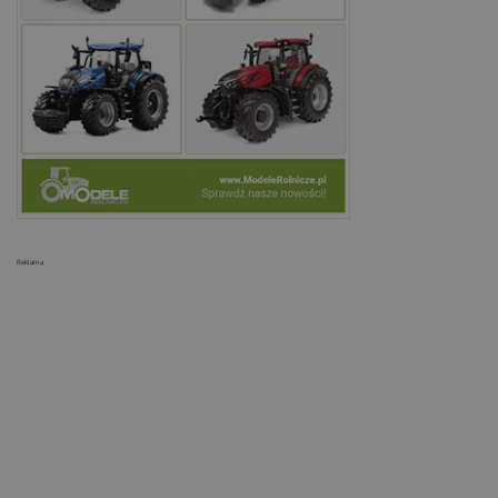
Reklama