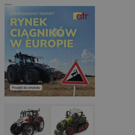
Reklama