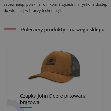
zapewniając polskim rolnikom i sąsiednim rynkom dostęp
do wiodącej w branży technologii.
Polecamy produkty z naszego sklepu:
Czapka John Deere pikowana
brązowa