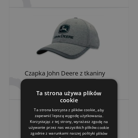
Czapka John Deere z tkaniny
odblaskowa
Ta strona używa plików
cookie
Ta strona korzysta z plików cookie, aby
zapewnić lepszą wygodę użytkowania.
Korzystając z tej strony, wyrażasz zgodę na
używanie przez nas wszystkich plików cookie
zgodnie z warunkami naszej polityki plików