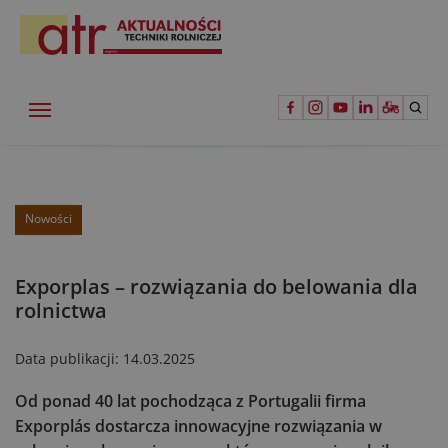
Nowości
Exporplas – rozwiązania do belowania dla
rolnictwa
Data publikacji:
14.03.2025
Od ponad 40 lat pochodząca z Portugalii firma
Exporplás dostarcza innowacyjne rozwiązania w